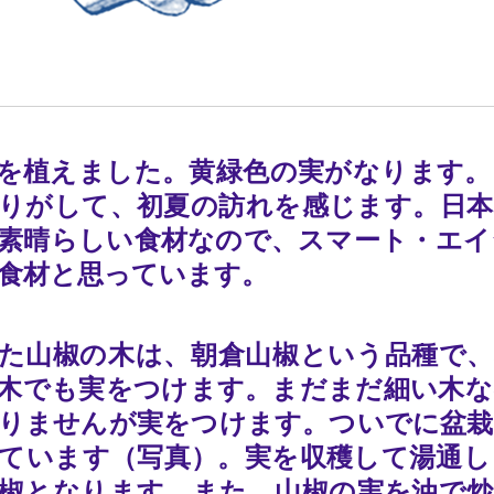
を植えました。黄緑色の実がなります。
りがして、初夏の訪れを感じます。日本
素晴らしい食材なので、スマート・エイ
食材と思っています。
た山椒の木は、朝倉山椒という品種で、
木でも実をつけます。まだまだ細い木な
りませんが実をつけます。ついでに盆栽
ています（写真）。実を収穫して湯通し
椒となります。また、山椒の実を油で炒