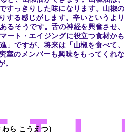
ですっきりした味になります。山椒の
りする感じがします。辛いというより
あるそうです。舌の神経を興奮させ、
マート・エイジングに役立つ食材かも
進」ですが、将来は「山椒を食べて、
究室のメンバーも興味をもってくれな
が。
さわら こうえつ）