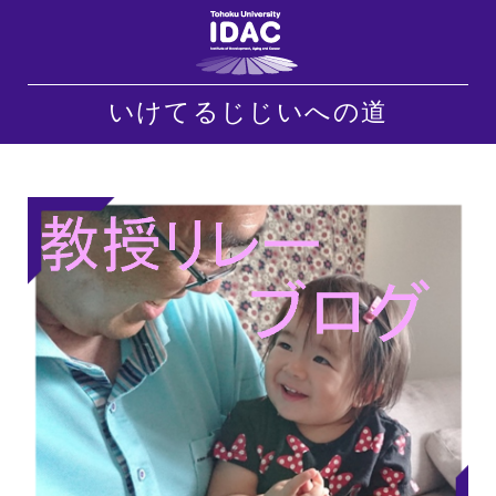
いけてるじじいへの道