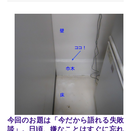
今回のお題は「今だから語れる失敗
談」。日頃、嫌なことはすぐに忘れ