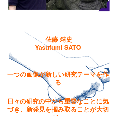
佐藤 靖史
Yasufumi SATO
一つの画像が新しい研究テーマを作
る
日々の研究の中から重要なことに気
づき、新発見を掴み取ることが大切