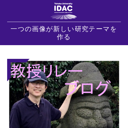
一つの画像が新しい研究テーマを
作る