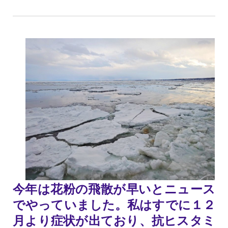
今年は花粉の飛散が早いとニュース
でやっていました。私はすでに１２
月より症状が出ており、抗ヒスタミ