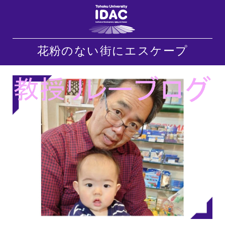
花粉のない街にエスケープ