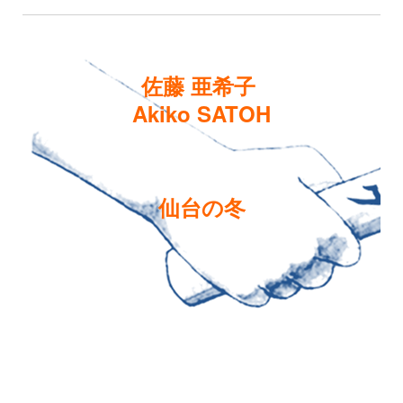
佐藤 亜希子
Akiko SATOH
仙台の冬