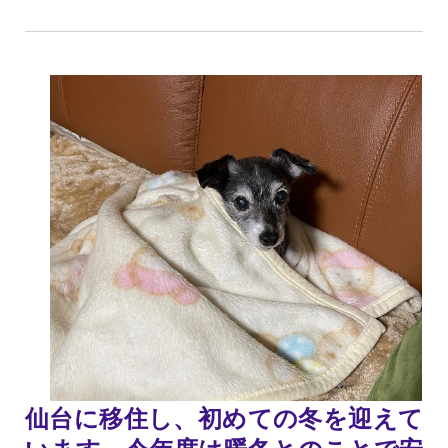
仙台に移住し、初めての冬を迎えて