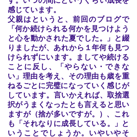
感じています。
父親はというと、前回のブログで
「何か続けられる何かを見つけよう
と心を動かされた夏でした。」と綴
りましたが、あれから１年何も見つ
けられずにいます。ましてや続ける
ことに反し、「やらない・できな
い」理由を考え、その理由も歳を重
ねるごとに完璧になっていく感じが
しています。言いかえれば、取捨選
択がうまくなったとも言えると思い
ますが（捨が多いですが。）、これ
も「それなりに成長している。」と
いうことでしょうか。いやいやそ