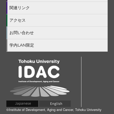
ー
を
関連リンク
展
開
アクセス
お問い合わせ
学内LAN限定
©Institute of Development, Aging and Cancer, Tohoku University