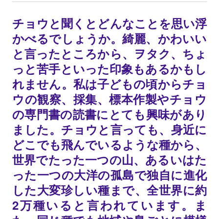
チョウと聞くとどんなことを思い浮
かべるでしょうか。綺麗、かわいい
と言ったところから、ヲタク、ちょ
っと苦手といった印象もあるかもし
れません。私は子どもの頃からチョ
ウの観察、採集、標本作製やチョウ
の専門書の読書にとても興味があり
ました。チョウと言っても、身近に
どこでも飛んでいるような種から、
世界でたった一つの山、あるいはた
った一つの大洋の孤島で独自に進化
した大変珍しい種まで、全世界に約
2万種いると言われています。ま