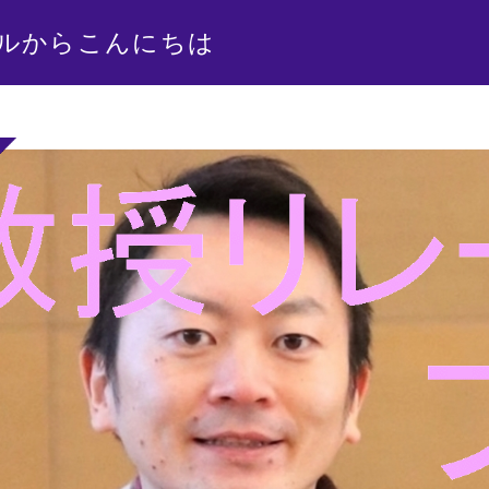
ルからこんにちは