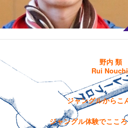
野内 類
Rui Nouchi
ジャングルからこ
ジャングル体験でこころ