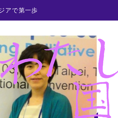
ジアで第一歩