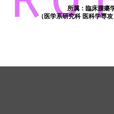
所属：臨床腫瘍
（医学系研究科 医科学専攻