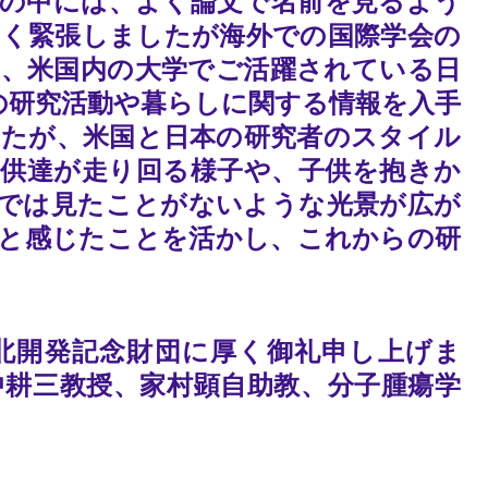
の中には、よく論文で名前を見るよう
く緊張しましたが海外での国際学会の
、米国内の大学でご活躍されている日
の研究活動や暮らしに関する情報を入手
たが、米国と日本の研究者のスタイル
供達が走り回る様子や、子供を抱きか
では見たことがないような光景が広が
と感じたことを活かし、これからの研
北開発記念財団に厚く御礼申し上げま
耕三教授、家村顕自助教、分子腫瘍学