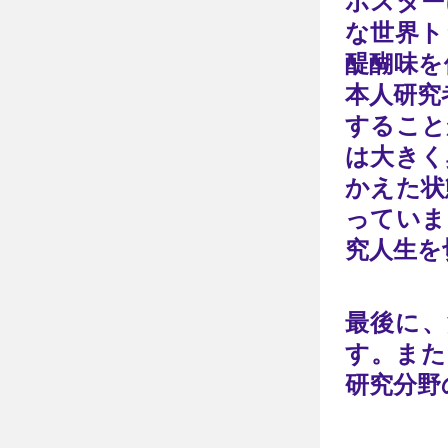
ポスター
な世界ト
醍醐味を
本人研究
すること
は大きく
かえた状
っていま
究人生を
最後に、
す。また
研究分野