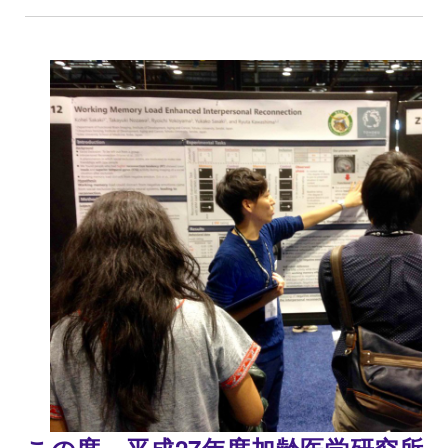
この度、平成27年度加齢医学研究所