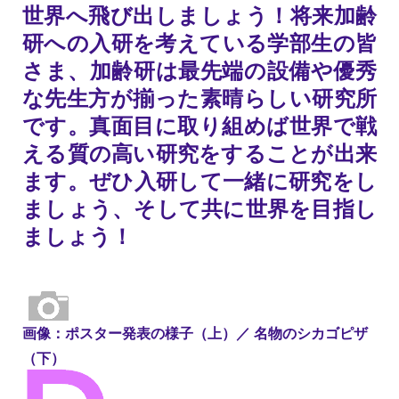
世界へ飛び出しましょう！将来加齢
研への入研を考えている学部生の皆
さま、加齢研は最先端の設備や優秀
な先生方が揃った素晴らしい研究所
です。真面目に取り組めば世界で戦
える質の高い研究をすることが出来
ます。ぜひ入研して一緒に研究をし
ましょう、そして共に世界を目指し
ましょう！
画像：ポスター発表の様子（上）／ 名物のシカゴピザ
（下）