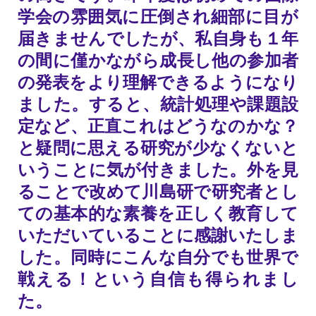
学会の雰囲気に圧倒され細部に目が
届きませんでしたが、私自身も１年
の間に僅かながら成長し他の参加者
の発表をより理解できるようになり
ました。すると、統計処理や課題設
定など、正直これはどうなのかな？
と疑問に思える研究が少なくないと
いうことに気が付きました。外を見
ることで改めて川島研で研究者とし
ての基本的な素養を正しく教育して
いただいていることに感謝いたしま
した。同時にこんな自分でも世界で
戦える！という自信も得られまし
た。